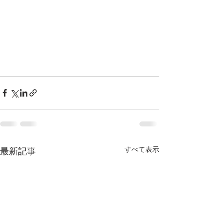
すべて表示
最新記事