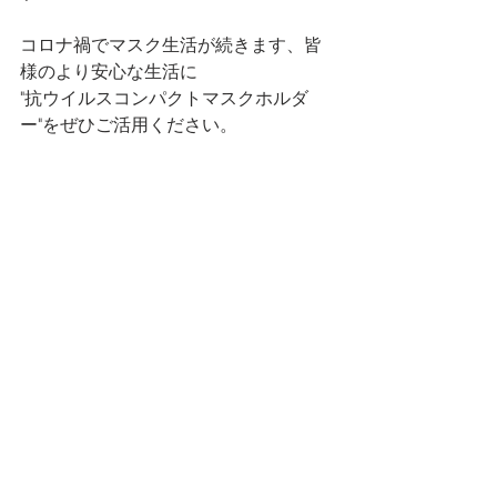
コロナ禍でマスク生活が続きます、皆
様のより安心な生活に
"抗ウイルスコンパクトマスクホルダ
ー"をぜひご活用ください。